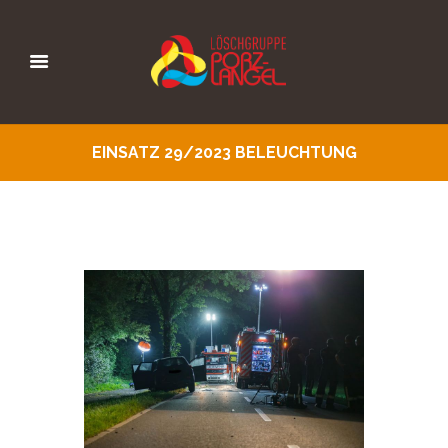
EINSATZ 29/2023 BELEUCHTUNG