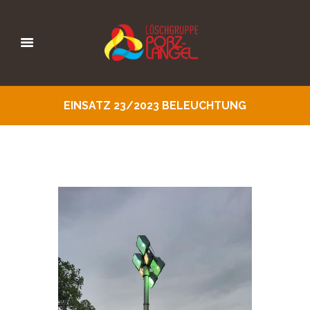
EINSATZ 23/2023 BELEUCHTUNG