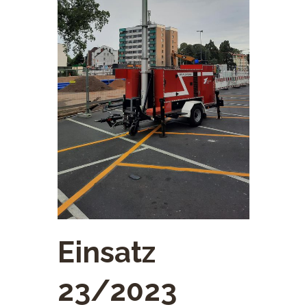
Einsatz
23/2023