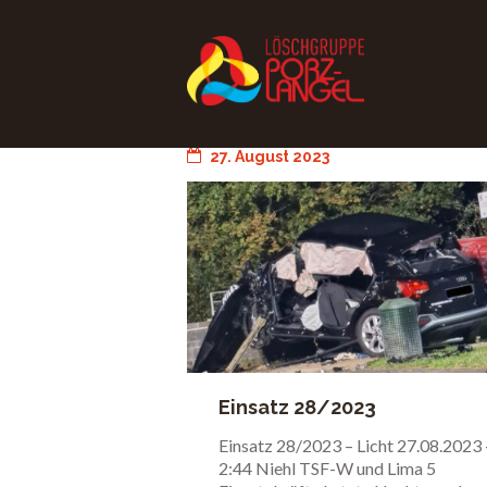
27. August 2023
Einsatz 28/2023
Beleuchtung
Einsatz 28/2023 – Licht 27.08.2023 
2:44 Niehl TSF-W und Lima 5