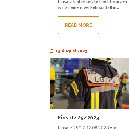
Einsatzkräfte Letzte Nacht wurden
wir zu einem Verkehrsunfall in...
READ MORE
13. August 2023
Einsatz 25/2023
überörtliche Hilfe
Einsatz 25/23 13.08.2023 Am