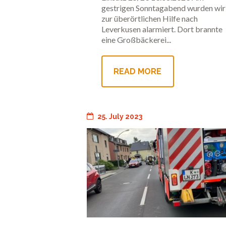
gestrigen Sonntagabend wurden wir
zur überörtlichen Hilfe nach
Leverkusen alarmiert. Dort brannte
eine Großbäckerei...
READ MORE
25. July 2023