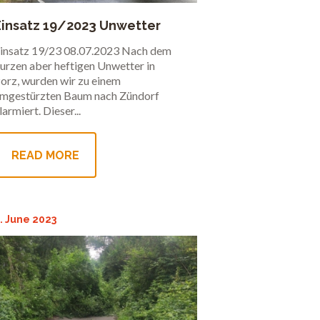
Einsatz 19/2023 Unwetter
insatz 19/23 08.07.2023 Nach dem
urzen aber heftigen Unwetter in
orz, wurden wir zu einem
mgestürzten Baum nach Zündorf
larmiert. Dieser...
READ MORE
. June 2023