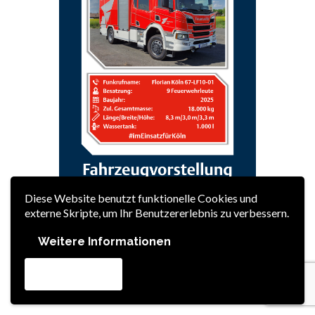
Diese Website benutzt funktionelle Cookies und
externe Skripte, um Ihr Benutzererlebnis zu verbessern.
Weitere Informationen
Akzeptieren