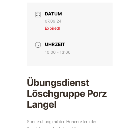
DATUM
07.09.24
Expired!
UHRZEIT
10:00 - 13:00
Übungsdienst
Löschgruppe Porz
Langel
Sonderübung mit den Höhenrettern der